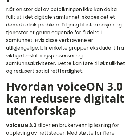
Når en stor del av befolkningen ikke kan delta
fullt ut i det digitale samfunnet, skapes det et
demokratisk problem. Tilgang til informasjon og
tjenester er grunnleggende for å delta i
samfunnet. Hvis disse verktøyene er
utilgjengelige, blir enkelte grupper ekskludert fra
viktige beslutningsprosesser og
samfunnsaktiviteter. Dette kan føre til økt ulikhet
og redusert sosial rettferdighet.
Hvordan voiceON 3.0
kan redusere digitalt
utenforskap
voiceON 3.0
tilbyr en brukervennlig løsning for
opplesing av nettsteder. Med støtte for flere