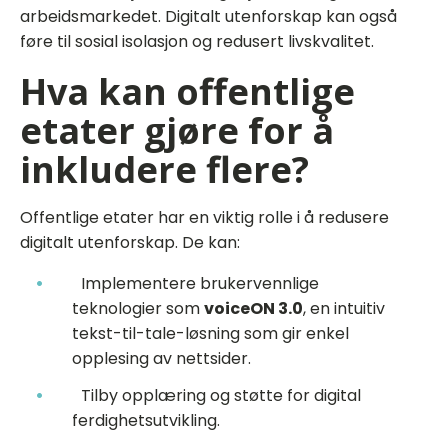
arbeidsmarkedet. Digitalt utenforskap kan også
føre til sosial isolasjon og redusert livskvalitet.
Hva kan offentlige
etater gjøre for å
inkludere flere?
Offentlige etater har en viktig rolle i å redusere
digitalt utenforskap. De kan:
Implementere brukervennlige
teknologier som
voiceON 3.0
, en intuitiv
tekst-til-tale-løsning som gir enkel
opplesing av nettsider.
Tilby opplæring og støtte for digital
ferdighetsutvikling.