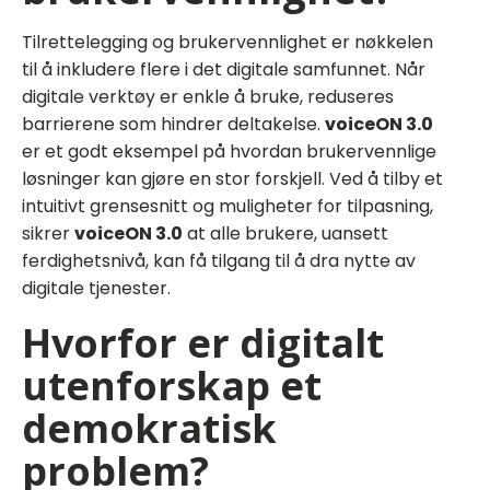
Tilrettelegging og brukervennlighet er nøkkelen
til å inkludere flere i det digitale samfunnet. Når
digitale verktøy er enkle å bruke, reduseres
barrierene som hindrer deltakelse.
voiceON 3.0
er et godt eksempel på hvordan brukervennlige
løsninger kan gjøre en stor forskjell. Ved å tilby et
intuitivt grensesnitt og muligheter for tilpasning,
sikrer
voiceON 3.0
at alle brukere, uansett
ferdighetsnivå, kan få tilgang til å dra nytte av
digitale tjenester.
Hvorfor er digitalt
utenforskap et
demokratisk
problem?