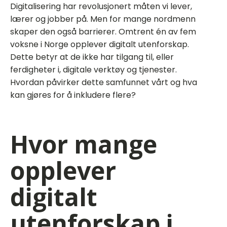
Digitalisering har revolusjonert måten vi lever,
lærer og jobber på. Men for mange nordmenn
skaper den også barrierer. Omtrent én av fem
voksne i Norge opplever digitalt utenforskap.
Dette betyr at de ikke har tilgang til, eller
ferdigheter i, digitale verktøy og tjenester.
Hvordan påvirker dette samfunnet vårt og hva
kan gjøres for å inkludere flere?
Hvor mange
opplever
digitalt
utenforskap i