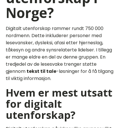
Norge?
Digitalt utenforskap rammer rundt 750 000
nordmenn. Dette inkluderer personer med
lesevansker, dysleksi, afasi etter hjerneslag,
tåkesyn og andre synsrelaterte lidelser. I tillegg
er mange eldre en del av denne gruppen. En
tredjedel av de lesesvake trenger støtte
gjennom
tekst til tale
-løsninger for å få tilgang
til viktig informasjon.
Hvem er mest utsatt
for digitalt
utenforskap?